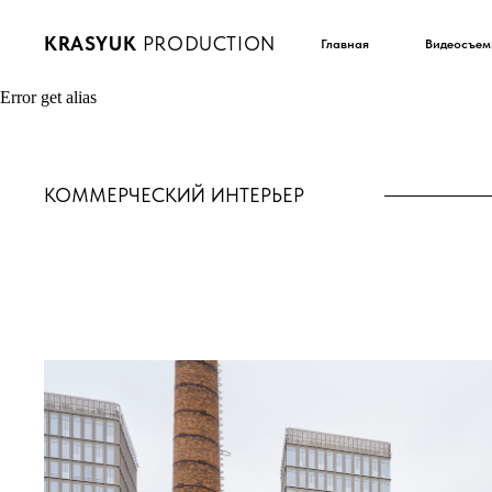
KRASYUK
PRODUCTION
Главная
Видеосъем
Error get alias
КОММЕРЧЕСКИЙ ИНТЕРЬЕР