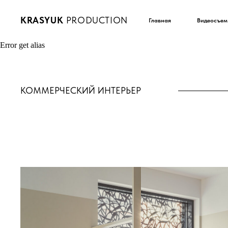
KRASYUK
PRODUCTION
Главная
Видеосъем
Error get alias
КОММЕРЧЕСКИЙ ИНТЕРЬЕР