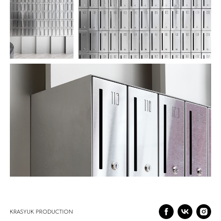
Оставить заявку
KRASYUK PRODUCTION