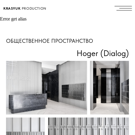
KRASYUK
PRODUCTION
Error get alias
ОБЩЕСТВЕННОЕ ПРОСТРАНСТВО
Hoger (Dialog)